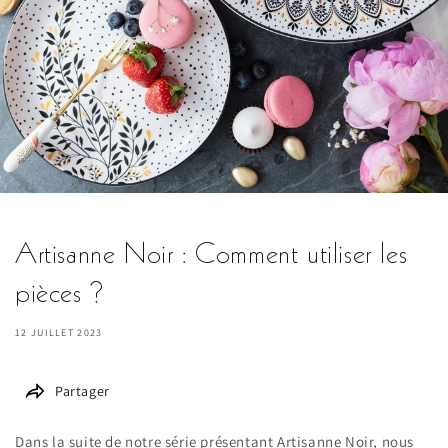
Artisanne Noir : Comment utiliser les
pièces ?
12 JUILLET 2023
Partager
Dans la suite de notre série présentant Artisanne Noir, nous