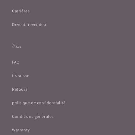
Carrières
Devenir revendeur
Aide
FAQ
Livraison
Retours
politique de confidentialité
Conditions générales
Warranty