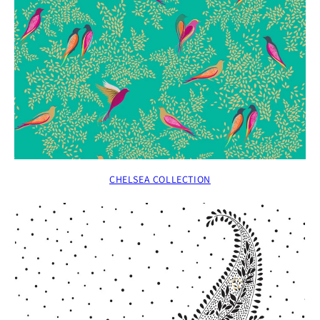
CHELSEA COLLECTION