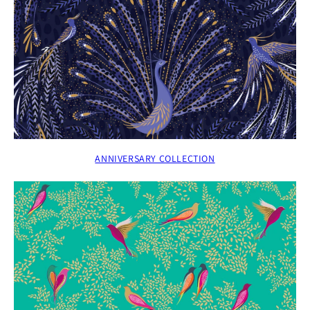
ANNIVERSARY COLLECTION