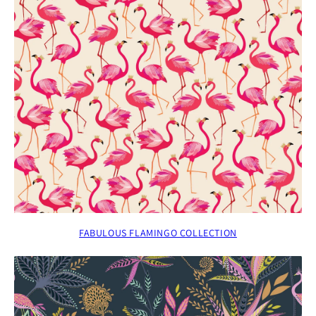
FABULOUS FLAMINGO COLLECTION