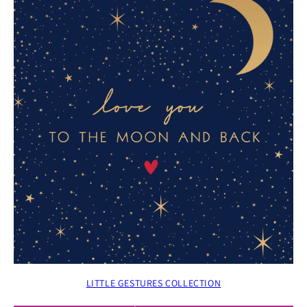
LITTLE GESTURES COLLECTION