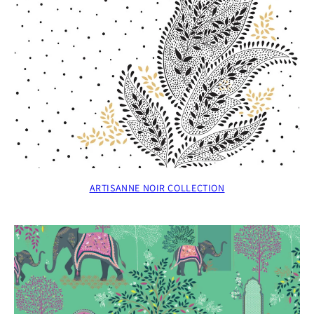
ARTISANNE NOIR COLLECTION