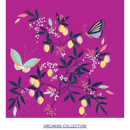
ORCHARD COLLECTION