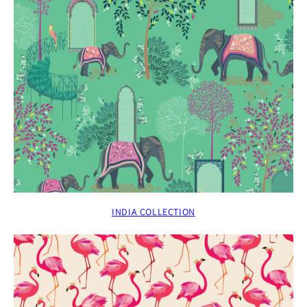
INDIA COLLECTION