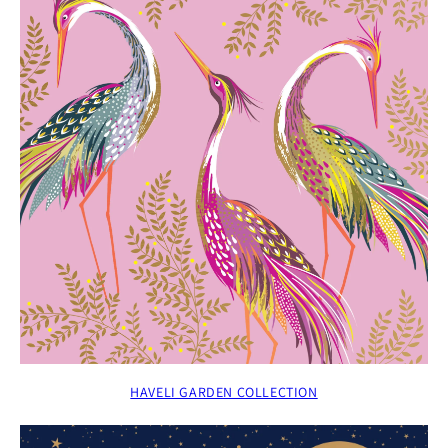
HAVELI GARDEN COLLECTION