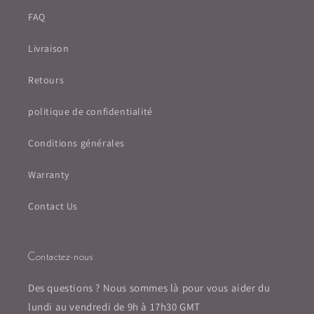
FAQ
Livraison
Retours
politique de confidentialité
Conditions générales
Warranty
Contact Us
Contactez-nous
Des questions ? Nous sommes là pour vous aider du
lundi au vendredi de 9h à 17h30 GMT