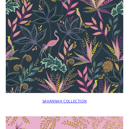
SAVANNAH COLLECTION