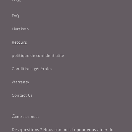
Aide
FAQ
Livraison
Retours
politique de confidentialité
Conditions générales
Warranty
Contact Us
Contactez-nous
Des questions ? Nous sommes là pour vous aider du