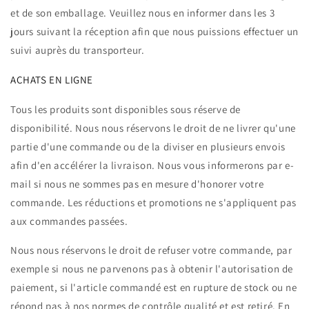
et de son emballage. Veuillez nous en informer dans les 3
jours suivant la réception afin que nous puissions effectuer un
suivi auprès du transporteur.
ACHATS EN LIGNE
Tous les produits sont disponibles sous réserve de
disponibilité. Nous nous réservons le droit de ne livrer qu'une
partie d'une commande ou de la diviser en plusieurs envois
afin d'en accélérer la livraison. Nous vous informerons par e-
mail si nous ne sommes pas en mesure d'honorer votre
commande. Les réductions et promotions ne s'appliquent pas
aux commandes passées.
Nous nous réservons le droit de refuser votre commande, par
exemple si nous ne parvenons pas à obtenir l'autorisation de
paiement, si l'article commandé est en rupture de stock ou ne
répond pas à nos normes de contrôle qualité et est retiré. En