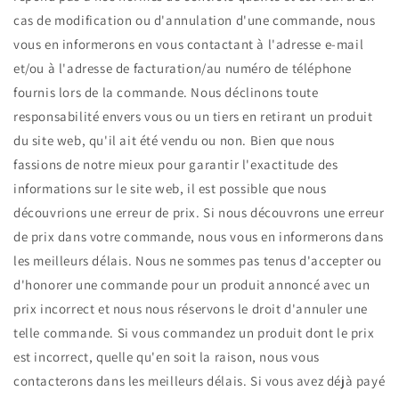
cas de modification ou d'annulation d'une commande, nous
vous en informerons en vous contactant à l'adresse e-mail
et/ou à l'adresse de facturation/au numéro de téléphone
fournis lors de la commande. Nous déclinons toute
responsabilité envers vous ou un tiers en retirant un produit
du site web, qu'il ait été vendu ou non. Bien que nous
fassions de notre mieux pour garantir l'exactitude des
informations sur le site web, il est possible que nous
découvrions une erreur de prix. Si nous découvrons une erreur
de prix dans votre commande, nous vous en informerons dans
les meilleurs délais. Nous ne sommes pas tenus d'accepter ou
d'honorer une commande pour un produit annoncé avec un
prix incorrect et nous nous réservons le droit d'annuler une
telle commande. Si vous commandez un produit dont le prix
est incorrect, quelle qu'en soit la raison, nous vous
contacterons dans les meilleurs délais. Si vous avez déjà payé