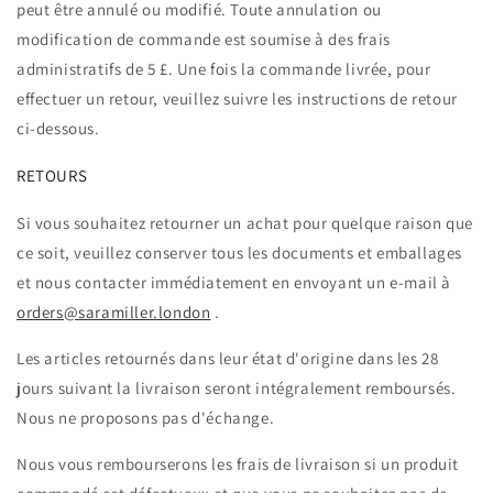
peut être annulé ou modifié. Toute annulation ou
modification de commande est soumise à des frais
administratifs de 5 £. Une fois la commande livrée, pour
effectuer un retour, veuillez suivre les instructions de retour
ci-dessous.
RETOURS
Si vous souhaitez retourner un achat pour quelque raison que
ce soit, veuillez conserver tous les documents et emballages
et nous contacter immédiatement en envoyant un e-mail à
orders@saramiller.london
.
Les articles retournés dans leur état d'origine dans les 28
jours suivant la livraison seront intégralement remboursés.
Nous ne proposons pas d'échange.
Nous vous rembourserons les frais de livraison si un produit