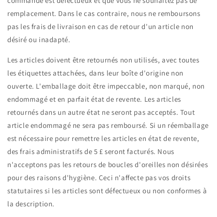
commandé est défectueux et que vous ne souhaitez pas de
remplacement. Dans le cas contraire, nous ne remboursons
pas les frais de livraison en cas de retour d'un article non
désiré ou inadapté.
Les articles doivent être retournés non utilisés, avec toutes
les étiquettes attachées, dans leur boîte d'origine non
ouverte. L'emballage doit être impeccable, non marqué, non
endommagé et en parfait état de revente. Les articles
retournés dans un autre état ne seront pas acceptés. Tout
article endommagé ne sera pas remboursé. Si un réemballage
est nécessaire pour remettre les articles en état de revente,
des frais administratifs de 5 £ seront facturés. Nous
n'acceptons pas les retours de boucles d'oreilles non désirées
pour des raisons d'hygiène. Ceci n'affecte pas vos droits
statutaires si les articles sont défectueux ou non conformes à
la description.