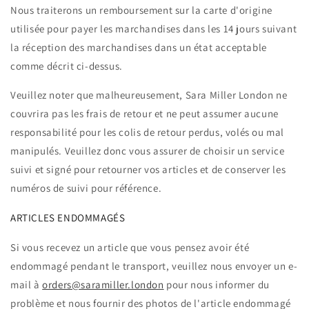
Nous traiterons un remboursement sur la carte d'origine
utilisée pour payer les marchandises dans les 14 jours suivant
la réception des marchandises dans un état acceptable
comme décrit ci-dessus.
Veuillez noter que malheureusement, Sara Miller London ne
couvrira pas les frais de retour et ne peut assumer aucune
responsabilité pour les colis de retour perdus, volés ou mal
manipulés. Veuillez donc vous assurer de choisir un service
suivi et signé pour retourner vos articles et de conserver les
numéros de suivi pour référence.
ARTICLES ENDOMMAGÉS
Si vous recevez un article que vous pensez avoir été
endommagé pendant le transport, veuillez nous envoyer un e-
mail à
orders@saramiller.london
pour nous informer du
problème et nous fournir des photos de l'article endommagé