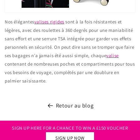
Nos élégantes
valises rigides
sont à la fois résistantes et
légères, avec des roulettes à 360 degrés pour une maniabilité
sans effort et une serrure TSA intégrée pour garder vos effets
personnels en sécurité. On peut dire sans se tromper que faire
ses bagages n'a jamais été aussi simple, chaque
valise
contenant de nombreuses poches et compartiments pour tous
vos besoins de voyage, complétés par une doublure en
palmier saisissante.
Retour au blog
SIGN UP HERE FOR A CHANCE TO WIN A £150 VOUCHER
SIGN UP NOW