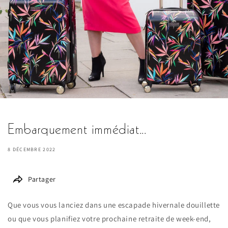
Embarquement immédiat...
8 DÉCEMBRE 2022
Partager
Que vous vous lanciez dans une escapade hivernale douillette
ou que vous planifiez votre prochaine retraite de week-end,