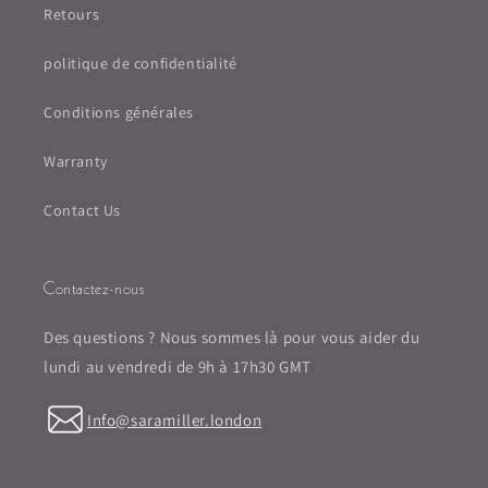
Retours
politique de confidentialité
Conditions générales
Warranty
Contact Us
Contactez-nous
Des questions ? Nous sommes là pour vous aider du
lundi au vendredi de 9h à 17h30 GMT
Info@saramiller.london