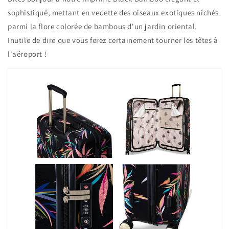
sophistiqué, mettant en vedette des oiseaux exotiques nichés
parmi la flore colorée de bambous d'un jardin oriental.
Inutile de dire que vous ferez certainement tourner les têtes à
l'aéroport !