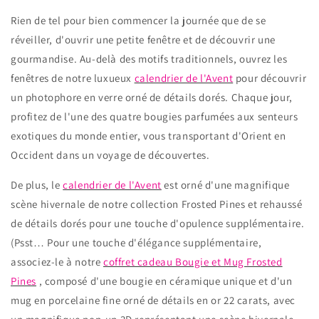
Rien de tel pour bien commencer la journée que de se
réveiller, d'ouvrir une petite fenêtre et de découvrir une
gourmandise. Au-delà des motifs traditionnels, ouvrez les
fenêtres de notre luxueux
calendrier de l'Avent
pour découvrir
un photophore en verre orné de détails dorés. Chaque jour,
profitez de l'une des quatre bougies parfumées aux senteurs
exotiques du monde entier, vous transportant d'Orient en
Occident dans un voyage de découvertes.
De plus, le
calendrier de l'Avent
est orné d'une magnifique
scène hivernale de notre collection Frosted Pines et rehaussé
de détails dorés pour une touche d'opulence supplémentaire.
(Psst… Pour une touche d'élégance supplémentaire,
associez-le à notre
coffret cadeau Bougie et Mug Frosted
Pines
, composé d'une bougie en céramique unique et d'un
mug en porcelaine fine orné de détails en or 22 carats,
avec