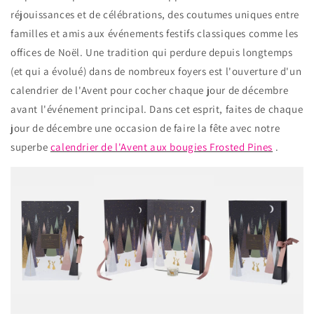
réjouissances et de célébrations, des coutumes uniques entre
familles et amis aux événements festifs classiques comme les
offices de Noël. Une tradition qui perdure depuis longtemps
(et qui a évolué) dans de nombreux foyers est l'ouverture d'un
calendrier de l'Avent pour cocher chaque jour de décembre
avant l'événement principal. Dans cet esprit, faites de chaque
jour de décembre une occasion de faire la fête avec notre
superbe
calendrier de l'Avent aux bougies Frosted Pines
.