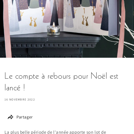
Le compte à rebours pour Noël est
lancé !
16 NOVEMBRE 2022
Partager
La plus belle période de l'année apporte son lot de