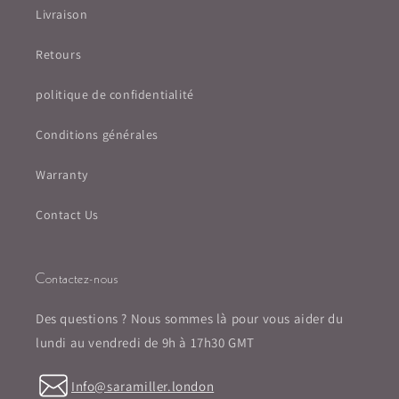
Livraison
Retours
politique de confidentialité
Conditions générales
Warranty
Contact Us
Contactez-nous
Des questions ? Nous sommes là pour vous aider du
lundi au vendredi de 9h à 17h30 GMT
Info@saramiller.london