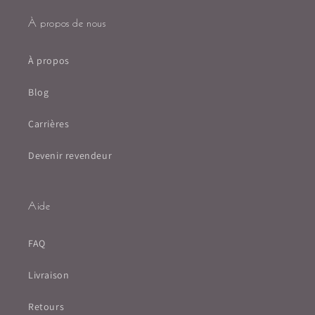
À propos de nous
À propos
Blog
Carrières
Devenir revendeur
Aide
FAQ
Livraison
Retours