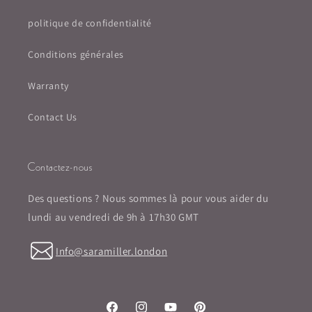
politique de confidentialité
Conditions générales
Warranty
Contact Us
Contactez-nous
Des questions ? Nous sommes là pour vous aider du
lundi au vendredi de 9h à 17h30 GMT
Info@saramiller.london